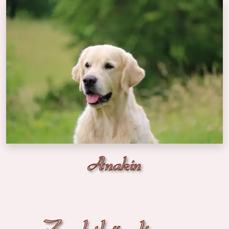
Anakin