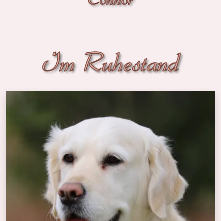
Im Ruhestand