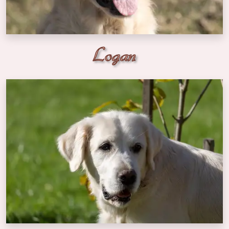
Logan