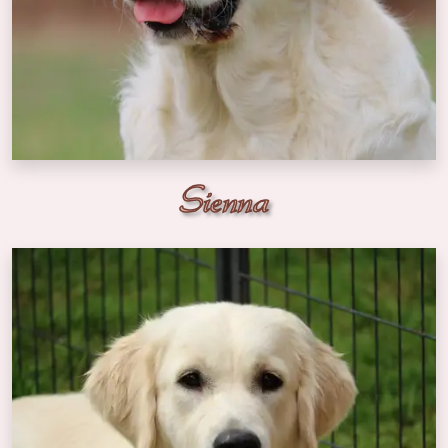
Sienna